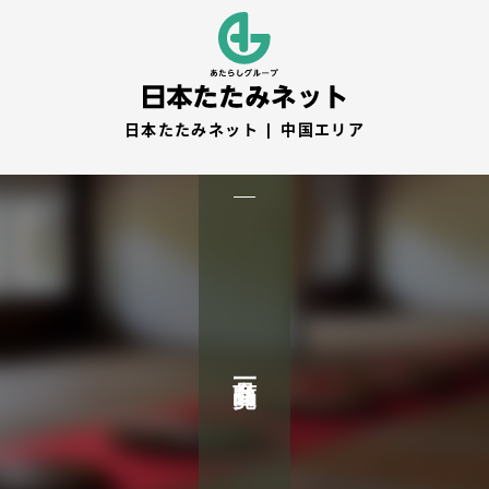
日本たたみネット | 中国エリア
商品一覧