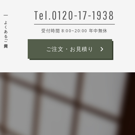
Tel.0120-17-1938
よくあるご質問
受付時間 8:00~20:00 年中無休
ご注文・お見積り