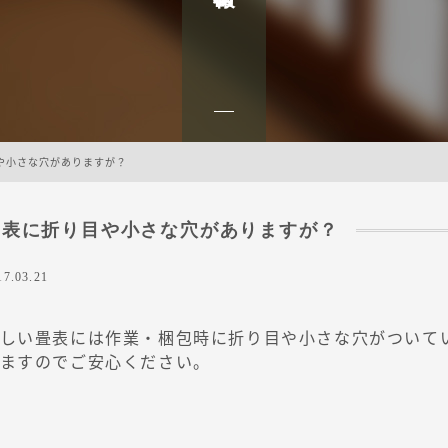
や小さな穴がありますが？
畳表に折り目や小さな穴がありますが？
17.03.21
しい畳表には作業・梱包時に折り目や小さな穴がついて
ますのでご安心ください。