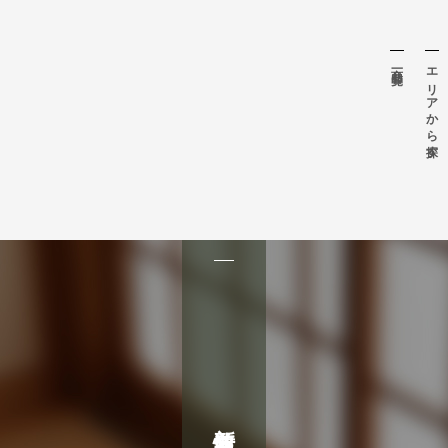
商品一覧
エリアから探す
新着情報