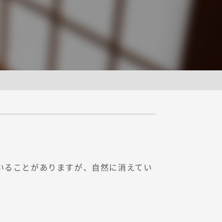
いることがありますが、自然に消えてい